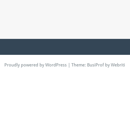
Proudly powered by WordPress
| Theme:
BusiProf
by Webriti