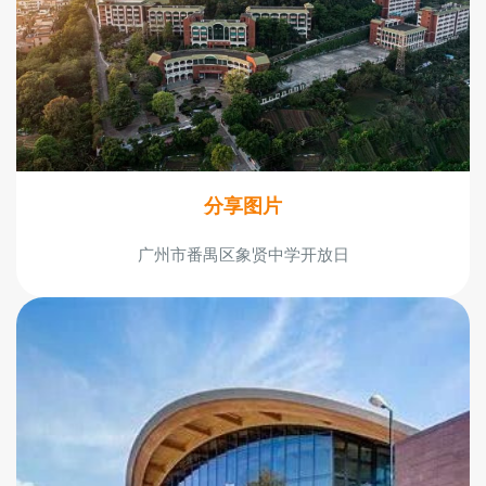
分享图片
广州市番禺区象贤中学开放日