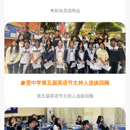
考前动员说明会
象贤中学第五届英语节主持人选拔回顾
第五届英语节主持人选拔回顾