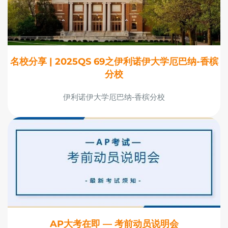
名校分享 | 2025QS 69之伊利诺伊大学厄巴纳-香槟
分校
伊利诺伊大学厄巴纳-香槟分校
AP大考在即 — 考前动员说明会