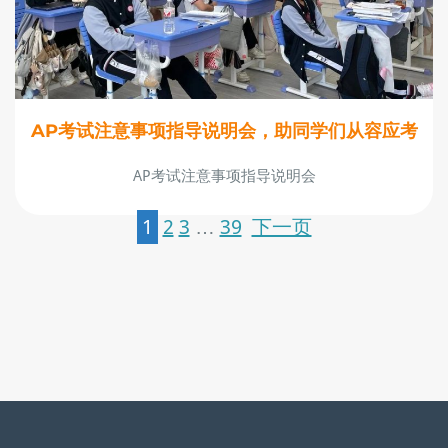
AP考试注意事项指导说明会，助同学们从容应考
AP考试注意事项指导说明会
1
2
3
…
39
下一页