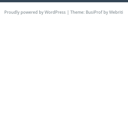
Proudly powered by WordPress
| Theme:
BusiProf
by Webriti