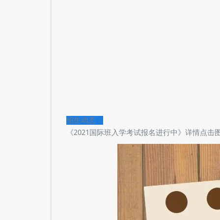
招生动态：
《2021国际班入学考试报名进行中》详情点击