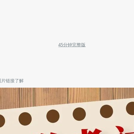
45分钟完整版
图片链接了解