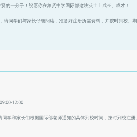
贤的一分子！祝愿你在象贤中学国际部这块沃土上成长、成才！
请同学们与家长仔细阅读，准备好注册所需资料，并按时到校。期
00-12:00
请同学和家长们根据国际部老师通知的具体到校时间，按时到校注册