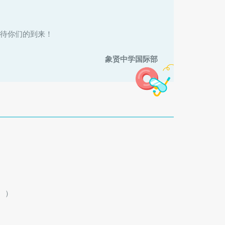
待你们的到来！
象贤中学国际部
。）