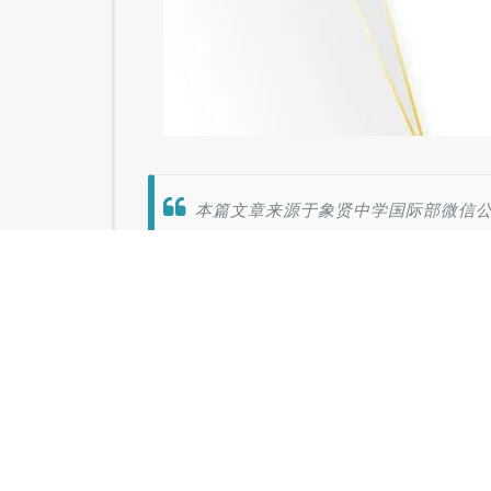
本篇文章来源于象贤中学国际部微信公众
发表评论
您的邮箱地址不会被公开。
必填项已用
*
标注