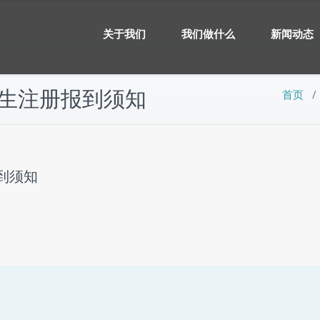
关于我们
我们做什么
新闻动态
新生注册报到须知
首页
到须知