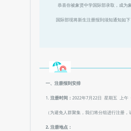
恭喜你被象贤中学国际部录取，成为象
国际部现将新生注册报到须知通知如下，
一、注册报到安排
1.
注册时间：
2022年7月22日 星期五 上午 09:
（为避免人群聚集，我们将分组进行注册，
2. 注册地点：