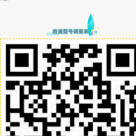
校服型号调查表