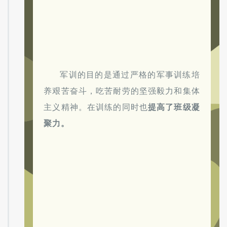
军训的目的是通过严格的军事训练培
养艰苦奋斗，吃苦耐劳的坚强毅力和集体
主义精神。在训练的同时也
提高了班级凝
聚力。