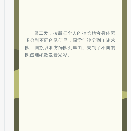
第二天，按照每个人的特长结合身体素
质分到不同的队伍里，同学们被分到了战术
队，国旗班和方阵队列里面。去到了不同的
队伍继续散发着光彩。