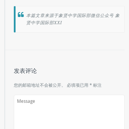
让我们继续一起来见证国际部新生的点滴成长吧
本篇文章来源于象贤中学国际部微信公众号 象
贤中学国际部XXI
发表评论
您的邮箱地址不会被公开。
必填项已用
*
标注