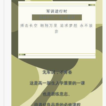
军训进行时
国际部高一新生军训
搏击长空 翱翔万里 追求梦想 永不放
弃
无军训，不青春
这是高一新生入学重要的一课
也是磨练意志、
培养优良品质的必修课程