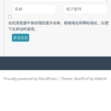
在此浏览器中保存我的显示名称、邮箱地址和网站地址，以便
下次评论时使用。