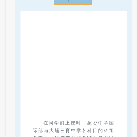
在同学们上课时，象贤中学国
际部与大埔三育中学各科目的科组