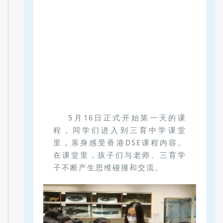
5月16日正式开始第一天的课
程，同学们进入到三育中学课堂
里，亲身感受香港DSE课程内容。
在课堂里，孩子们与老师、三育学
子不断产生思维碰撞和交流。