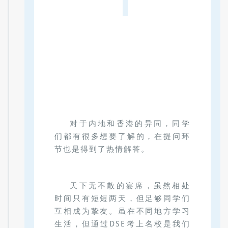
对于内地和香港的异同，同学
们都有很多想要了解的，在提问环
节也是得到了热情解答。
天下无不散的宴席，虽然相处
时间只有短短两天，但足够同学们
互相成为挚友。虽在不同地方学习
生活，但通过DSE考上名校是我们