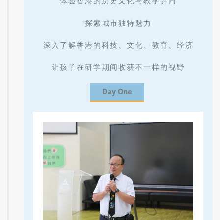
体验香港的历史文化与教学异同
探索城市独特魅力
深入了解香港的科技、文化、教育、经济
让孩子在研学期间收获不一样的视野
Day One