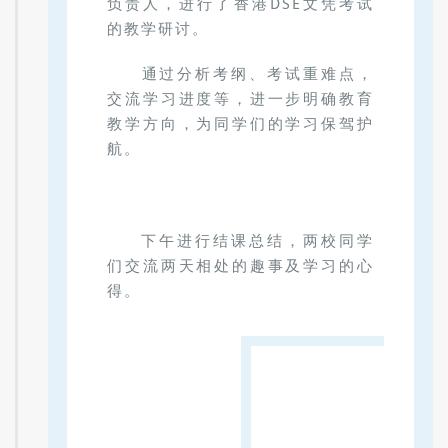
负责人，进行了香港DSE文凭考试
的教学研讨。
通过分析考纲、考试重难点，
交流学习进度等，进一步明确教育
教学方向，为同学们的学习保驾护
航。
下午进行结课总结，两校同学
们交流两天相处的趣事及学习的心
得。