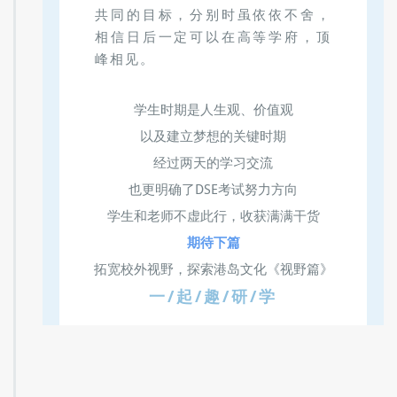
共同的目标，分别时虽依依不舍，
相信日后一定可以在高等学府，顶
峰相见。
学生时期是人生观、价值观
以及建立梦想的关键时期
经过两天的学习交流
也更明确了DSE考试努力方向
学生和老师不虚此行，收获满满干货
期待下篇
拓宽校外视野，探索港岛文化《视野篇》
一/起/趣/研/学