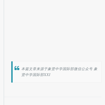
本篇文章来源于象贤中学国际部微信公众号 象
贤中学国际部XXI