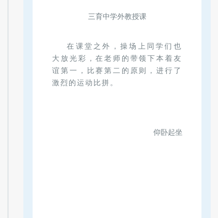
三育中学外教授课
在课堂之外，操场上同学们也
大放光彩，在老师的带领下本着友
谊第一，比赛第二的原则，进行了
激烈的运动比拼。
仰卧起坐