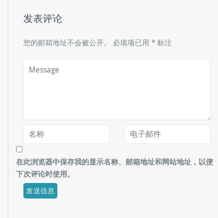
发表评论
您的邮箱地址不会被公开。
必填项已用
*
标注
在此浏览器中保存我的显示名称、邮箱地址和网站地址，以便
下次评论时使用。