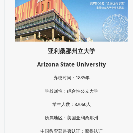
亚利桑那州立大学
Arizona State University
办校时间：1885年
学校属性：综合性公立大学
学生人数：82060人
所属地区：美国亚利桑那州
中国教育部是否认证：获得认证