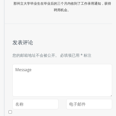
那州立大学毕业生在毕业后的三个月内收到了工作录用通知，获得
聘用机会。
发表评论
您的邮箱地址不会被公开。
必填项已用
*
标注