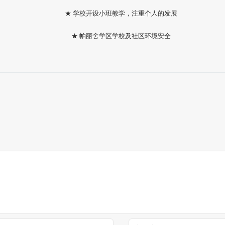
★ 学校开设小班教学，注重个人的发展
★ 帕丽舍学区学校及社区环境安全