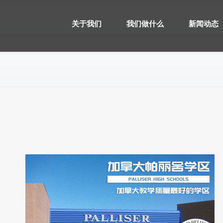
关于我们
我们做什么
新闻动态