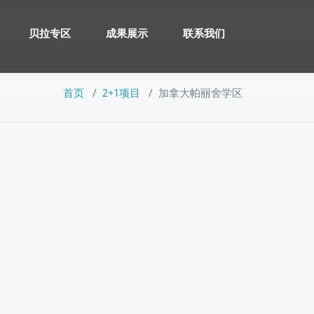
贝拉专区
成果展示
联系我们
首页
/
2+1项目
/
加拿大帕丽舍学区