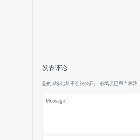
发表评论
您的邮箱地址不会被公开。
必填项已用
*
标注