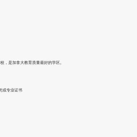
学校，是加拿大教育质量最好的学区。
凭或专业证书