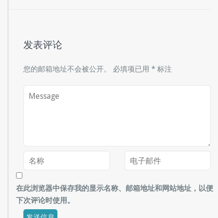
发表评论
您的邮箱地址不会被公开。
必填项已用
*
标注
在此浏览器中保存我的显示名称、邮箱地址和网站地址，以便
下次评论时使用。