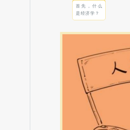
首先，什么
是经济学？