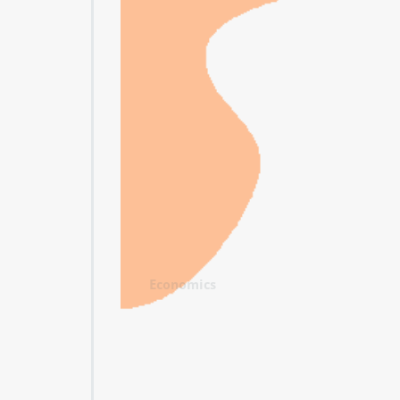
Economics