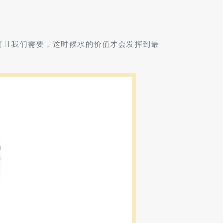
而且我们需要，这时候水的价值才会发挥到最