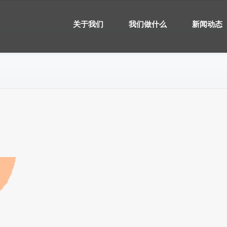
关于我们
我们做什么
新闻动态
）