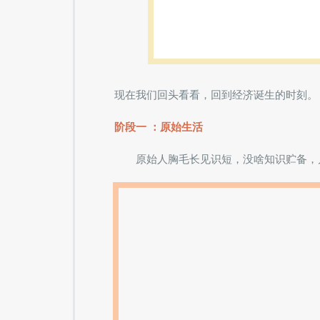
现在我们回头看看，回到经济诞生的时刻。
阶段一 ：原始生活
原始人胸毛长见识短，没啥知识贮备，