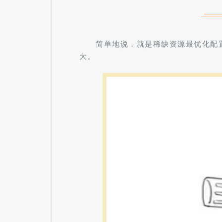
简单地说，就是稀缺资源最优化配
大。