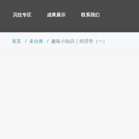
贝拉专区
成果展示
联系我们
首页
/
未分类
/
趣味小知识 | 经济学（一）