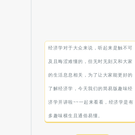
经济学对于大众来说，听起来是触不可
及且晦涩难懂的，但无时无刻又和大家
的生活息息相关，为了让大家能更好的
了解经济学，今天我们的简易版趣味经
济学开讲啦~~一起来看看，经济学是有
多趣味横生且通俗易懂。