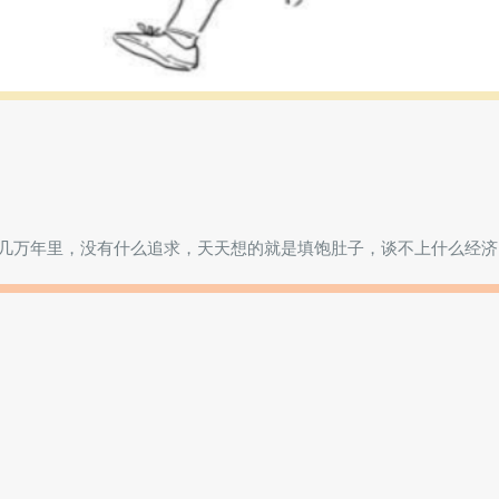
几万年里，没有什么追求，天天想的就是填饱肚子，谈不上什么经