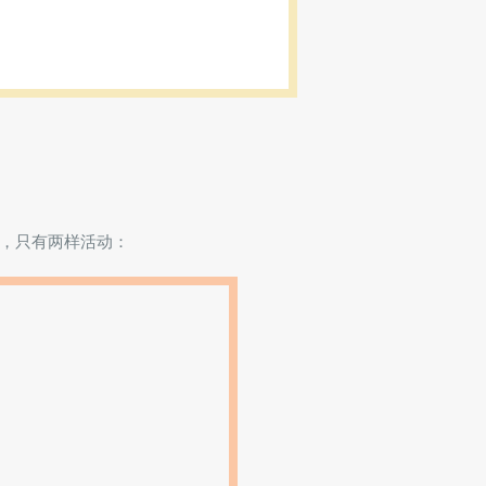
济，只有两样活动：