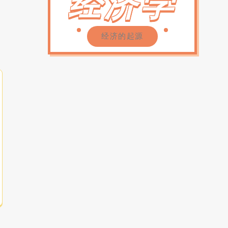
经济学
经济的起源