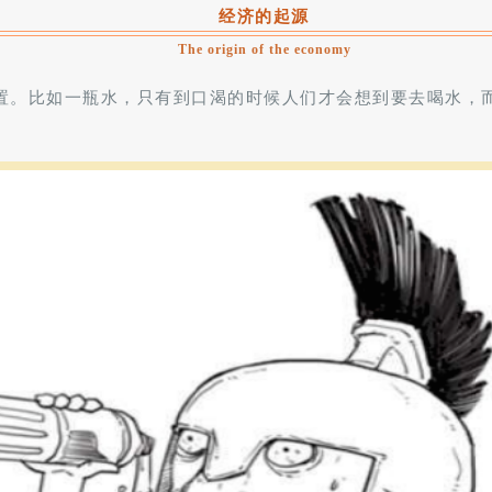
经济的起源
The origin of the economy
置。比如一瓶水，只有到口渴的时候人们才会想到要去喝水，