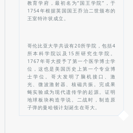
1754年根据英国国王乔治二世颁布的
王室特许状成立。
哥伦比亚大学共设有20所学院，包括4
所本科学院以及15所研究生学院。
1767年哥大授予了第一个医学博士学
位，这也是美国历史上第一个专业博
士学位。哥大发明了脑机接口、激
光、微波激射器、核磁共振。完成果
蝇实验成为现代遗传学的起源。证明
地球板块构造学说。二战时，制造原
子弹的曼哈顿计划诞生在哥大。