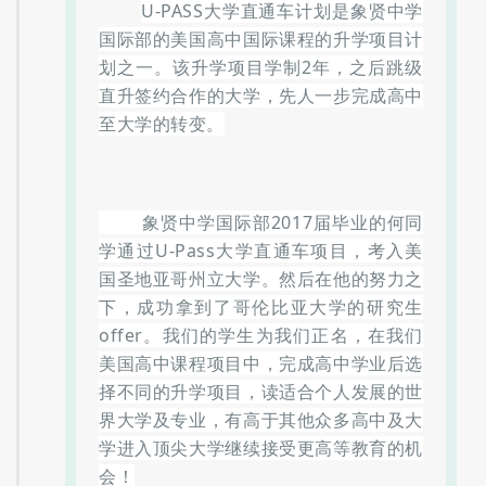
国际部的美国高中国际课程的升学项目计
划之一。该升学项目学制2年，之后跳级
直升签约合作的大学，先人一步完成高中
至大学的转变。
象贤中学国际部2017届毕业的
何同
学通过U-Pass大学直通车项目，
考入美
国圣地亚哥州立大学。
然后在他的努力之
下
，成功拿到了哥伦比亚大学的研究生
offer。我们的学生为我们正名，在我们
美国高中课程项目中，完成高中学业后选
择不同的升学项目，读适合个人发展的世
界大学及专业，有高于其他众多高中及大
学进入顶尖大学继续接受更高等教育的机
会！