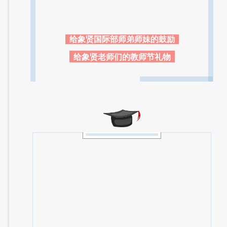
给象贤国际部师弟师妹的鼓励
给象贤老师们的教师节礼物