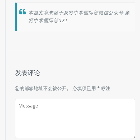
本篇文章来源于象贤中学国际部微信公众号 象
贤中学国际部XXI
发表评论
您的邮箱地址不会被公开。
必填项已用
*
标注