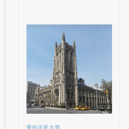
哥伦比亚大学