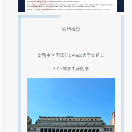
热烈祝贺
象贤中学国际部U-Pass大学直通车
2017届学生何同学