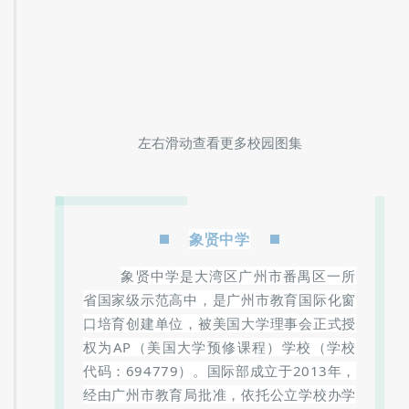
左右滑动查看更多校园图集
象贤中学
象贤中学是大湾区广州市番禺区一所
省国家级示范高中，是广州市教育国际化窗
口培育创建单位，被美国大学理事会正式授
权为AP（美国大学预修课程）学校（学校
代码：
694779）。
国际部成立于2013年，
经由广州市教育局批准，依托公立学校办学
管理优势，兼具国际教育的特色，培养具有