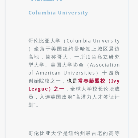
Columbia University
哥伦比亚大学（Columbia University
）坐落于美国纽约曼哈顿上城区晨边
高地，简称哥大，一所顶尖私立研究
型大学、美国大学协会（Association
of American Universities）十四所
创始院校之一，
也是
常春藤盟校（Ivy
League）之一
，全球大学校长论坛成
员，入选英国政府“高潜力人才签证计
划”。
哥伦比亚大学是纽约州最古老的高等
教育学府，最初名为“国王学院”，于