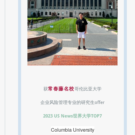
常春藤名校
获
哥伦比亚大学
企业风险管理专业的研究生offer
2023 US News世界大学TOP7
Columbia University