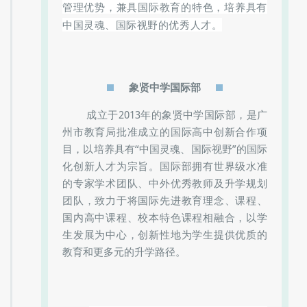
中国灵魂、国际视野的优秀人才。
象贤中学国际部
成立于2013年的象贤中学国际部，是广
州市教育局批准成立的国际高中创新合作项
目，以培养具有“中国灵魂、国际视野”的国际
化创新人才为宗旨。国际部拥有世界级水准
的专家学术团队、中外优秀教师及升学规划
团队，致力于将国际先进教育理念、课程、
国内高中课程、校本特色课程相融合，以学
生发展为中心，创新性地为学生提供优质的
教育和更多元的升学路径。
U-PASS大学直通车计划是象贤中学