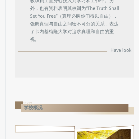
教职员工全身心投入到学习和工作中。另
外，也有资料表明其校训为“The Truth Shall
Set You Free”（真理必叫你们得以自由），
强调真理与自由之间密不可分的关系，表达
了卡内基梅隆大学对追求真理和自由的重
视。
Have look
PART.01
学校概况