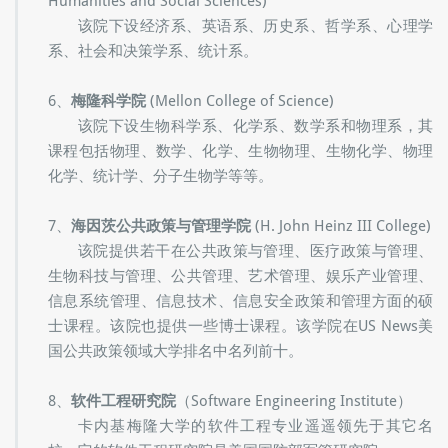
Humanities and Social Sciences)
该院下设经济系、英语系、历史系、哲学系、心理学
系、社会和决策学系、统计系。
6、
梅隆科学院
(Mellon College of Science)
该院下设生物科学系、化学系、数学系和物理系，其
课程包括物理、数学、化学、生物物理、生物化学、物理
化学、统计学、分子生物学等等。
7、
海因茨公共政策与管理学院
(H. John Heinz III College)
该院提供若干在公共政策与管理、医疗政策与管理、
生物科技与管理、公共管理、艺术管理、娱乐产业管理、
信息系统管理、信息技术、信息安全政策和管理方面的硕
士课程。该院也提供一些博士课程。该学院在US News美
国公共政策领域大学排名中名列前十。
8、
软件工程研究院
（Software Engineering Institute）
卡内基梅隆大学的软件工程专业遥遥领先于其它名