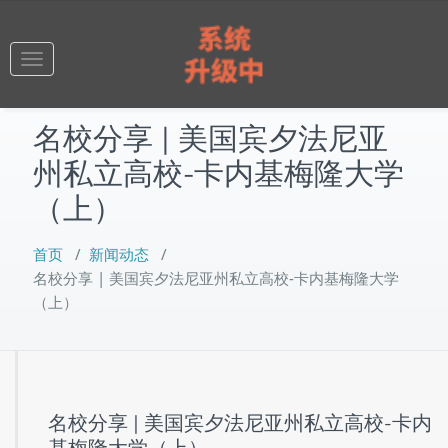
跳
至
正
Toggle
文
navigation
名校分享 | 美国宾夕法尼亚
州私立高校-卡内基梅隆大学
（上）
首页
/
新闻动态
/
名校分享 | 美国宾夕法尼亚州私立高校-卡内基梅隆大学
（上）
名校分享 | 美国宾夕法尼亚州私立高校-卡内