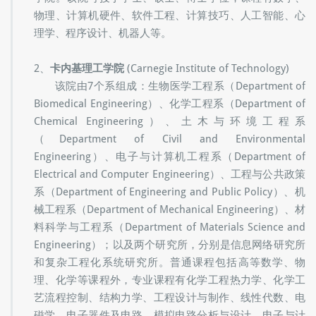
学院。该院可授予学士、硕士、博士学位，课程有数学、
物理、计算机硬件、软件工程、计算技巧、人工智能、心
理学、程序设计、机器人等。
2、
卡内基理工学院
(Carnegie Institute of Technology)
该院由7个系组成：生物医学工程系（Department of
Biomedical Engineering）、化学工程系（Department of
Chemical Engineering）、土木与环境工程系
（Department of Civil and Environmental
Engineering）、电子与计算机工程系（Department of
Electrical and Computer Engineering）、工程与公共政策
系（Department of Engineering and Public Policy）、机
械工程系（Department of Mechanical Engineering）、材
料科学与工程系（Department of Materials Science and
Engineering）；以及两个研究所，分别是信息网络研究所
和复杂工程化系统研究所。普通课程包括高等数学、物
理、化学等课程外，专业课程有化学工程热力学、化学工
艺流程控制、结构力学、工程设计与制作、线性代数、电