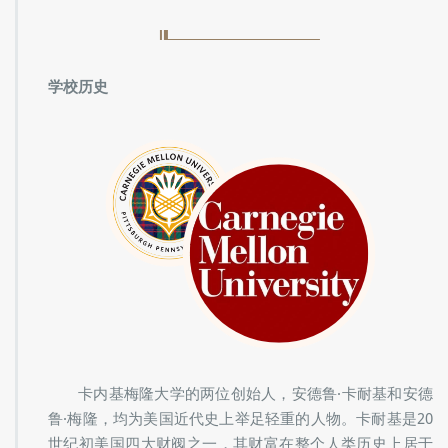
学校历史
卡内基梅隆大学的两位创始人，安德鲁·卡耐基和安德
鲁·梅隆，均为美国近代史上举足轻重的人物。卡耐基是20