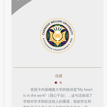
校训
美国卡内基梅隆大学的校训是“My heart
is in the work”（我心于业），这句话体现了
学校对学术和职业投入的重视，鼓励学生和