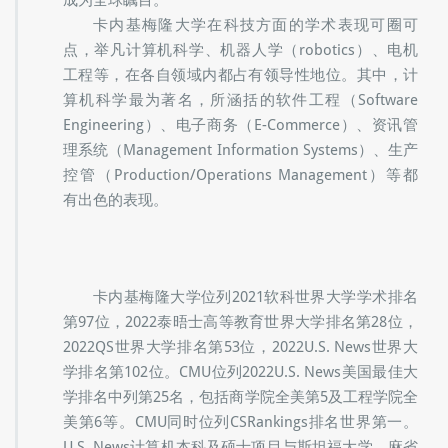
成为全球瞩目。
卡内基梅隆大学在科技方面的学术表现可圈可
点，举凡计算机科学、机器人学（robotics）、电机
工程等，在各自领域内都占有领导性地位。其中，计
算机科学最为著名，所涵括的软件工程（Software
Engineering）、电子商务（E-Commerce）、资讯管
理系统（Management Information Systems）、生产
控管（Production/Operations Management）等都
有出色的表现。