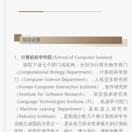
PART.02
院系设置
1、
计算机科学学院
(School of Computer Science)
该院下设七个部门或机构，分别为计算生物学部门
（Computational Biology Department），计算机科学部
门（Computer Science Department），人机交互研究所
（Human-Computer Interaction Institute），软件研究所
（Institute for Software Research），语言技术研究所
（Language Technologies Institute, LTI），机器学习部门
（Machine Leaning Department）及机器人研究所
（Robotics Institute），是美国少数几个将计算机科学专
业独立成院的大学之一，是全美乃至全世界最大的计算机