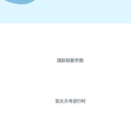
国际部新学期
首次月考进行时