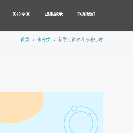
贝拉专区
成果展示
联系我们
首页
/
未分类
/
新学期首次月考进行时