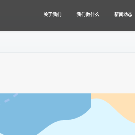
关于我们
我们做什么
新闻动态