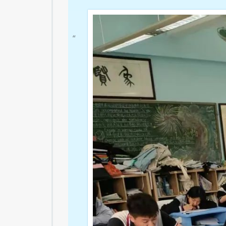
随着新学期的稳步推进，国际部 D
“