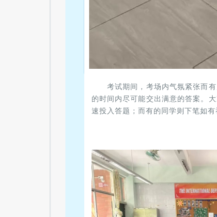
考试期间，考场内气氛紧张而有
的时间内尽可能交出满意的答案。大
速投入答题；而有的同学则下笔如有